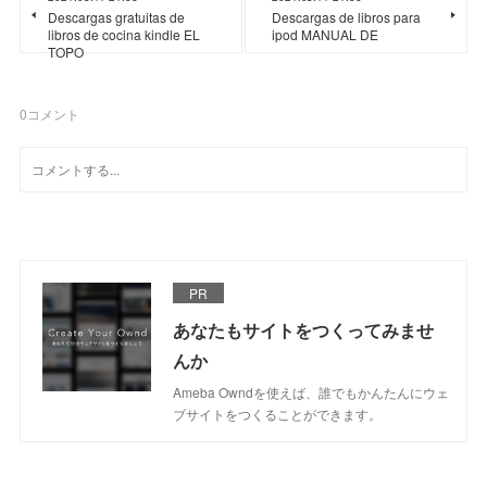
Descargas gratuitas de
Descargas de libros para
libros de cocina kindle EL
ipod MANUAL DE
TOPO
0
コメント
PR
あなたもサイトをつくってみませ
んか
Ameba Owndを使えば、誰でもかんたんにウェ
ブサイトをつくることができます。