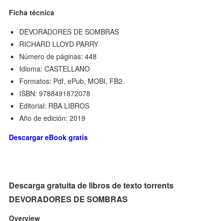
Ficha técnica
DEVORADORES DE SOMBRAS
RICHARD LLOYD PARRY
Número de páginas: 448
Idioma: CASTELLANO
Formatos: Pdf, ePub, MOBI, FB2
ISBN: 9788491872078
Editorial: RBA LIBROS
Año de edición: 2019
Descargar eBook gratis
Descarga gratuita de libros de texto torrents
DEVORADORES DE SOMBRAS
Overview